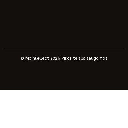
© Mointellect 2026 visos teisės saugomos