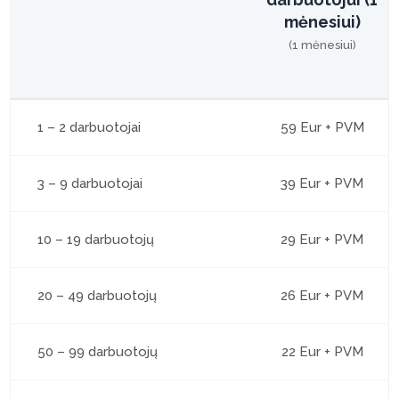
mėnesiui)
(1 mėnesiui)
1 – 2 darbuotojai
59 Eur + PVM
3 – 9 darbuotojai
39 Eur + PVM
10 – 19 darbuotojų
29 Eur + PVM
20 – 49 darbuotojų
26 Eur + PVM
50 – 99 darbuotojų
22 Eur + PVM